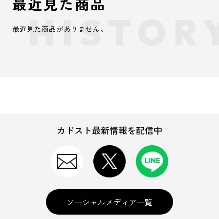
最近見た商品
最近見た商品がありません。
カドスト最新情報を配信中
ソーシャルメディア一覧