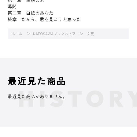
幕間
第二章 白紙のあなた
終章 だから、君を見ようと思った
ホーム
KADOKAWAブックストア
文芸
最近見た商品
最近見た商品がありません。