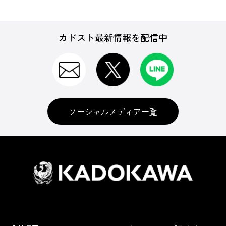
カドスト最新情報を配信中
ソーシャルメディア一覧