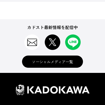
カドスト最新情報を配信中
ソーシャルメディア一覧