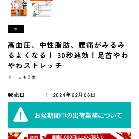
高血圧、中性脂肪、腰痛がみるみ
るよくなる！ 30秒速効！足首やわ
やわストレッチ
著：
とも先生
発売日
2024年02月08日