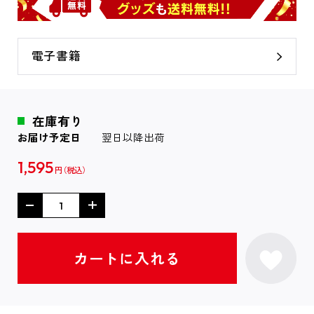
電子書籍
在庫有り
お届け予定日
翌日以降出荷
1,595
円