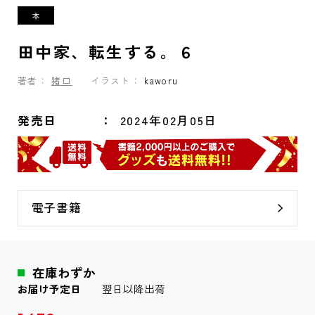
田中家、転生する。６
著者：
猪口
イラスト：
kaworu
発売日
2024年02月05日
電子書籍
在庫わずか
お届け予定日
翌日以降出荷