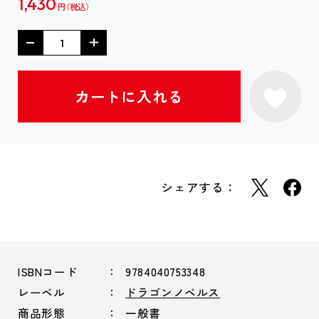
1,430
円
シェアする：
ISBNコード
9784040753348
レーベル
ドラゴンノベルス
商品形態
一般書