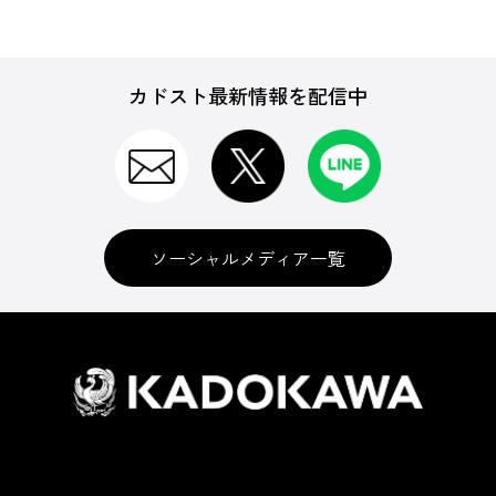
カドスト最新情報を配信中
ソーシャルメディア一覧