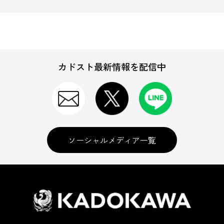
カドスト最新情報を配信中
ソーシャルメディア一覧