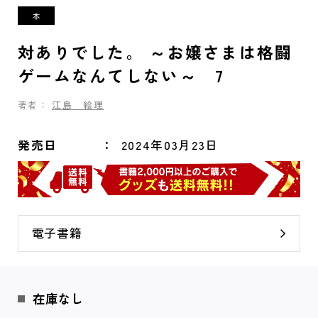
対ありでした。 ～お嬢さまは格闘
ゲームなんてしない～ 7
著者：
江島 絵理
発売日
2024年03月23日
電子書籍
在庫なし