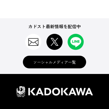
カドスト最新情報を配信中
ソーシャルメディア一覧