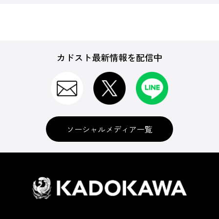
カドスト最新情報を配信中
ソーシャルメディア一覧