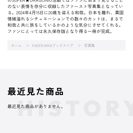
のない表情を存分に収録したファースト写真集となってい
る。2024年4月15日に20歳を迎える和哉。日本を離れ、異国
情緒溢れるシチュエーションでの数々のカットは、まるで
和哉と共に旅をしているかのような気分にさせてくれる。
ファンにとっては永久保存版となり得る一冊が完成。
ホーム
KADOKAWAブックストア
写真集
最近見た商品
最近見た商品がありません。