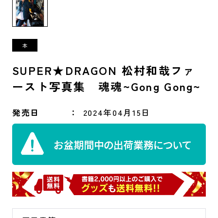
SUPER★DRAGON 松村和哉ファ
ースト写真集 魂魂~Gong Gong~
発売日
2024年04月15日