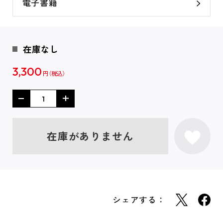
電子書籍
在庫なし
3,300
円
在庫がありません
シェアする：