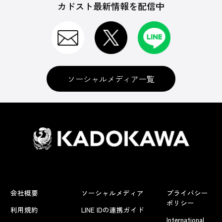
カドスト最新情報を配信中
ソーシャルメディア一覧
会社概要
ソーシャルメディア
プライバシー
ポリシー
利用規約
LINE IDの連携ガイド
International