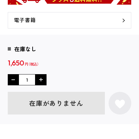
電子書籍
在庫なし
1,650
円
在庫がありません