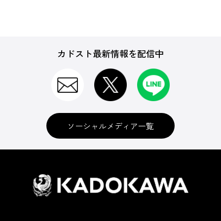
カドスト最新情報を配信中
ソーシャルメディア一覧