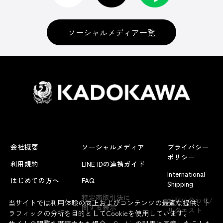
ソーシャルメディア一覧
会社概要
ソーシャルメディア
プライバシー
ポリシー
利用規約
LINE IDの連携ガイド
International
はじめての方へ
FAQ
Shipping
よくあるお問い合わせ
特定商取引法に
お問い合わせ/
当サイトでは利用体験の向上およびコンテンツの最適な提供、ト
関する表示
リクエスト
ラフィックの分析を目的としてCookieを使用しています。