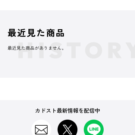
最近見た商品
最近見た商品がありません。
カドスト最新情報を配信中