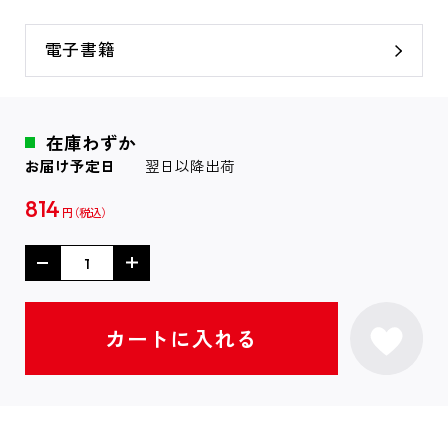
電子書籍
在庫わずか
お届け予定日
翌日以降出荷
814
円