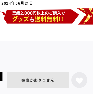
2024年06月21日
在庫がありません