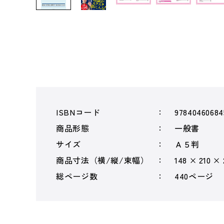
ISBNコード
97840460684
商品形態
一般書
サイズ
Ａ５判
商品寸法（横/縦/束幅）
148 × 210 ×
総ページ数
440ページ