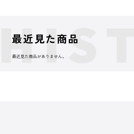
最近見た商品
最近見た商品がありません。