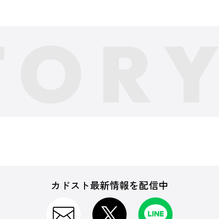
カドスト最新情報を配信中