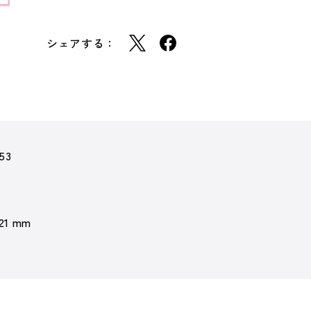
シェアする：
53
 21 mm