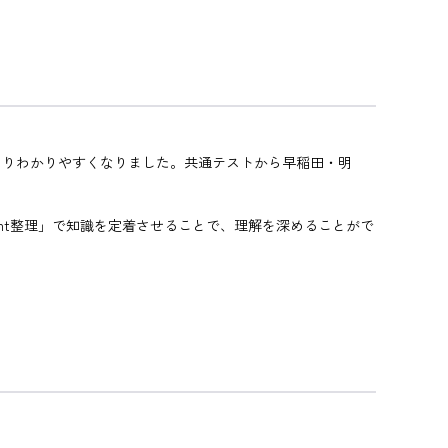
よりわかりやすくなりました。共通テストから早稲田・明
int整理」で知識を定着させることで、理解を深めることがで