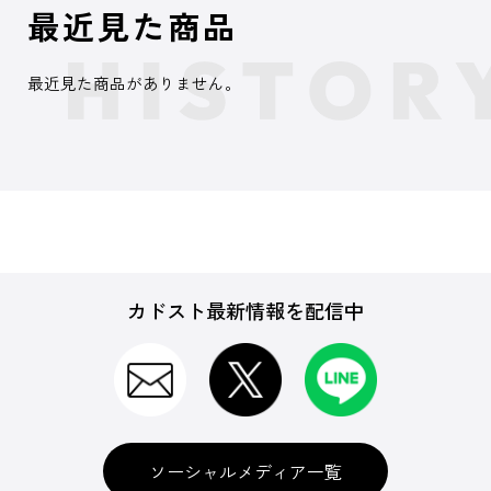
最近見た商品
最近見た商品がありません。
カドスト最新情報を配信中
ソーシャルメディア一覧