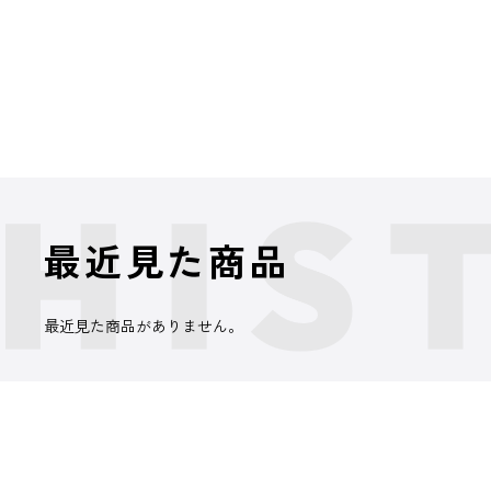
最近見た商品
最近見た商品がありません。