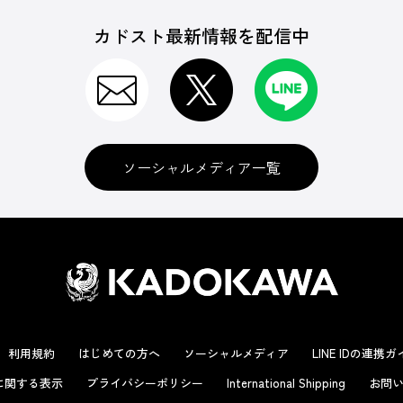
カドスト最新情報を配信中
ソーシャルメディア一覧
利用規約
はじめての方へ
ソーシャルメディア
LINE IDの連携
に関する表示
プライバシーポリシー
International Shipping
お問い