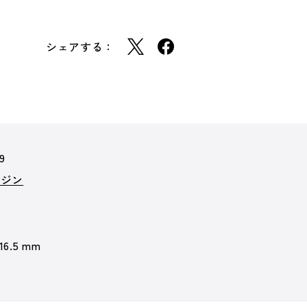
シェアする：
9
ガジン
 16.5 mm