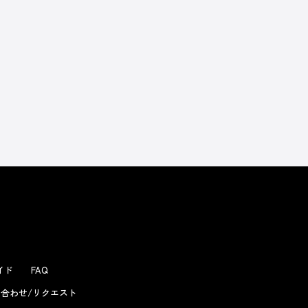
よくあるお問い合わせ
ガイド
FAQ
合わせ/リクエスト