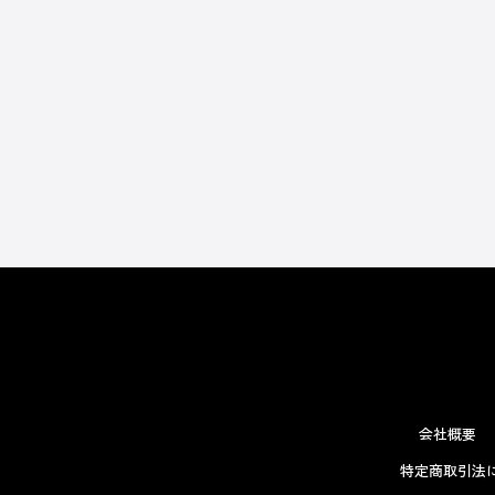
会社概要
特定商取引法