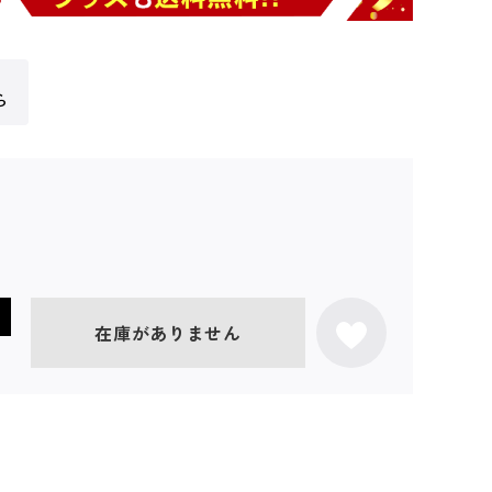
ら
在庫がありません