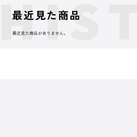
最近見た商品
最近見た商品がありません。