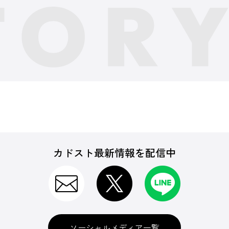
カドスト最新情報を配信中
ソーシャルメディア一覧