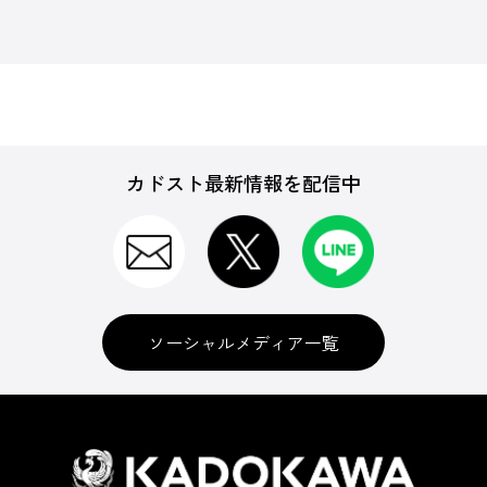
カドスト最新情報を配信中
ソーシャルメディア一覧