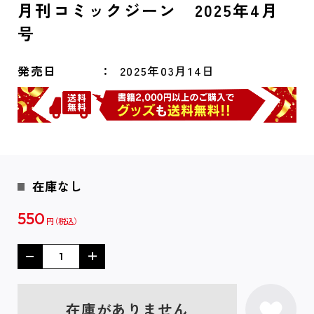
月刊コミックジーン 2025年4月
号
発売日
2025年03月14日
在庫なし
550
円
在庫がありません