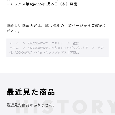
コミックス第1巻2025年3月27日（木）発売
※詳しい掲載内容は、試し読みの目次ページからご確認く
ださい。
ホーム
KADOKAWAブックストア
雑誌
ホーム
KADOKAWAラノベ＆コミックグッズストア
その
他KADOKAWAラノベ＆コミックグッズストア商品
最近見た商品
最近見た商品がありません。