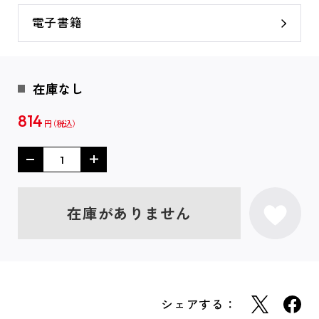
電子書籍
在庫なし
814
円
在庫がありません
シェアする：