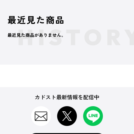
最近見た商品
最近見た商品がありません。
カドスト最新情報を配信中