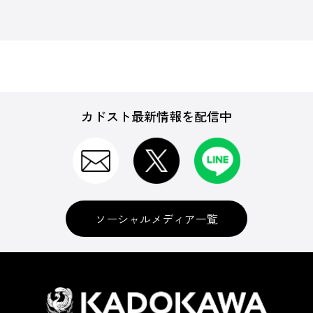
カドスト最新情報を配信中
ソーシャルメディア一覧