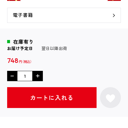
電子書籍
在庫有り
お届け予定日
翌日以降出荷
748
円