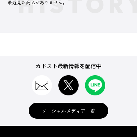
最近見た商品がありません。
カドスト最新情報を配信中
ソーシャルメディア一覧