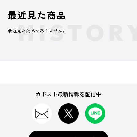
最近見た商品
最近見た商品がありません。
カドスト最新情報を配信中