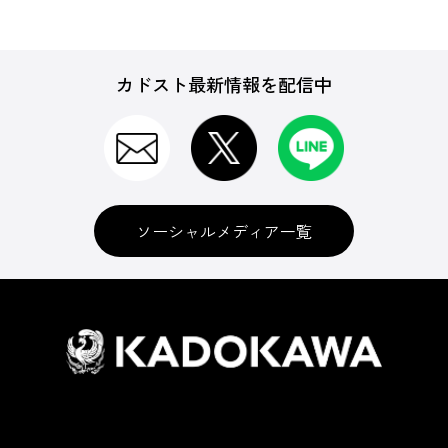
カドスト最新情報を配信中
ソーシャルメディア一覧