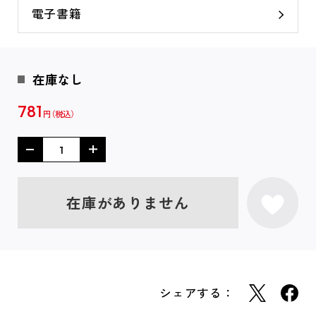
電子書籍
在庫なし
781
円
在庫がありません
シェアする：