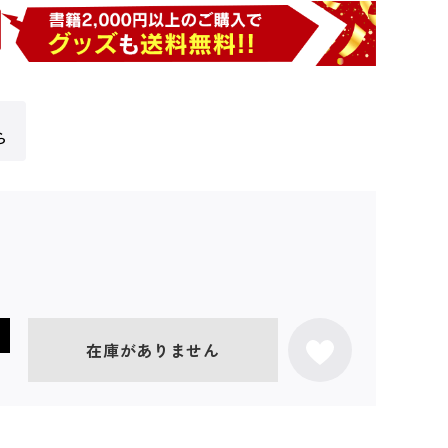
ら
在庫がありません