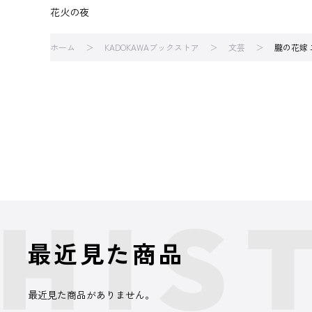
花火の夜
ホーム
KADOKAWAブックストア
文芸
朧の花嫁 
最近見た商品
最近見た商品がありません。