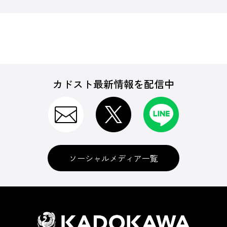
カドスト最新情報を配信中
ソーシャルメディア一覧