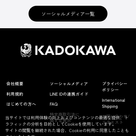
ソーシャルメディア一覧
会社概要
ソーシャルメディア
プライバシー
ポリシー
利用規約
LINE IDの連携ガイド
International
はじめての方へ
FAQ
Shipping
よくあるお問い合わせ
特定商取引法に
お問い合わせ/
当サイトでは利用体験の向上およびコンテンツの最適な提供、ト
関する表示
リクエスト
ラフィックの分析を目的としてCookieを使用しています。
サイトの閲覧を継続された場合、Cookieの利用に同意したことも