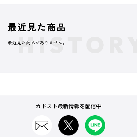
最近見た商品
最近見た商品がありません。
カドスト最新情報を配信中