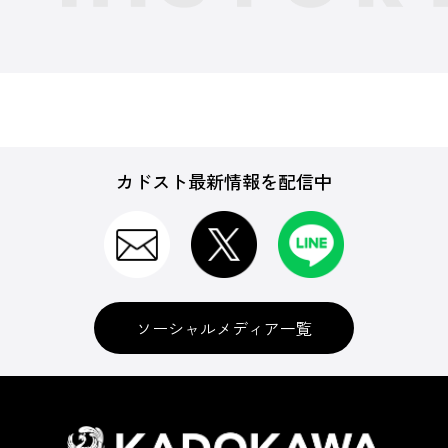
カドスト最新情報を配信中
ソーシャルメディア一覧