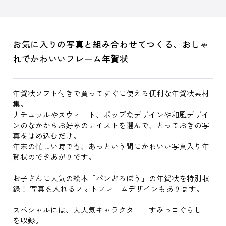
お気に入りの写真と組み合わせてつくる、おしゃ
れでかわいいフレーム年賀状
年賀状ソフト付きで買ってすぐに使える便利な年賀状素材
集。
ナチュラルやスウィート、ポップなデザインや和風デザイ
ンのなかからお好みのテイストを選んで、とっておきの写
真をはめ込むだけ。
年末の忙しい時でも、あっという間にかわいい写真入り年
賀状のできあがりです。
お子さんに人気の絵本「パンどろぼう」の年賀状を特別収
録！ 写真を入れるフォトフレームデザインもあります。
スペシャルには、大人気キャラクター「すみっコぐらし」
を収録。