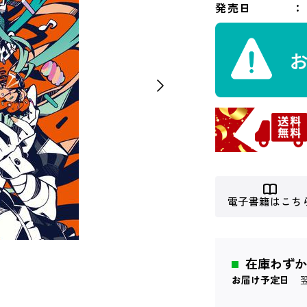
発売日
電子書籍はこち
在庫わずか
お届け予定日