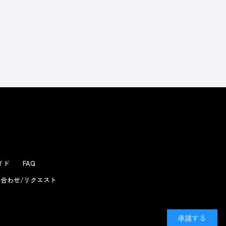
よくあるお問い合わせ
ガイド
FAQ
合わせ/リクエスト
承諾する