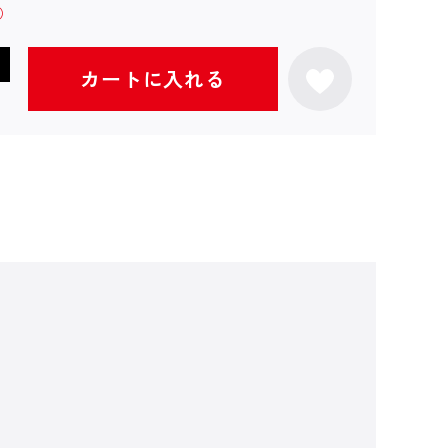
カートに入れる