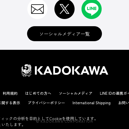
ソーシャルメディア一覧
利用規約
はじめての方へ
ソーシャルメディア
LINE IDの連携
に関する表示
プライバシーポリシー
International Shipping
お問い
ックの分析を目的としてCookieを使用しています。
© KADOKAWA CORPORATION
といたします。