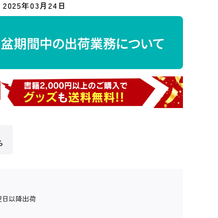
2025年03月24日
ら
翌日以降出荷