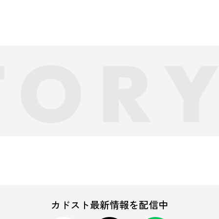
カドスト最新情報を配信中