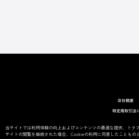
会社概要
特定商取引法
当サイトでは利用体験の向上およびコンテンツの最適な提供、トラフィ
サイトの閲覧を継続された場合、Cookieの利用に同意したこともの