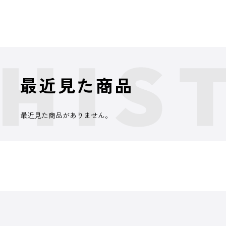
最近見た商品
最近見た商品がありません。