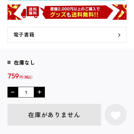
電子書籍
在庫なし
759
円
在庫がありません