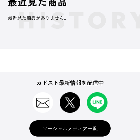
最近見た商品
最近見た商品がありません。
カドスト最新情報を配信中
ソーシャルメディア一覧