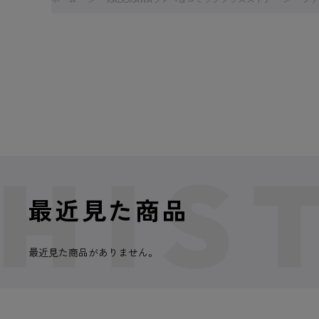
最近見た商品
最近見た商品がありません。