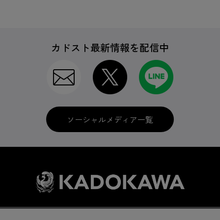
カドスト最新情報を配信中
ソーシャルメディア一覧