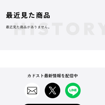
最近見た商品
最近見た商品がありません。
カドスト最新情報を配信中