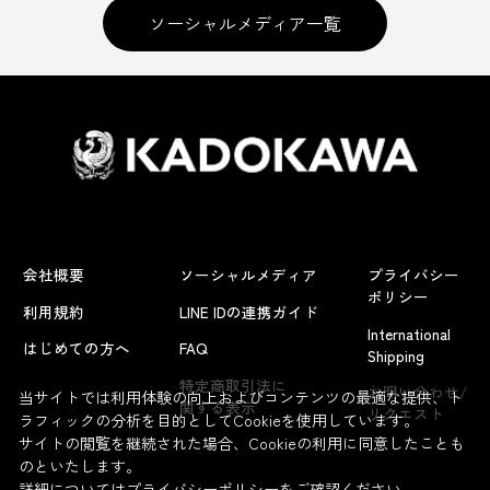
ソーシャルメディア一覧
会社概要
ソーシャルメディア
プライバシー
ポリシー
利用規約
LINE IDの連携ガイド
International
はじめての方へ
FAQ
Shipping
よくあるお問い合わせ
特定商取引法に
お問い合わせ/
当サイトでは利用体験の向上およびコンテンツの最適な提供、ト
関する表示
リクエスト
ラフィックの分析を目的としてCookieを使用しています。
サイトの閲覧を継続された場合、Cookieの利用に同意したことも
のといたします。
詳細については
プライバシーポリシー
をご確認ください。