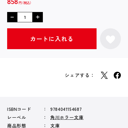
858
円
シェアする：
ISBNコード
9784041154687
レーベル
角川ホラー文庫
商品形態
文庫