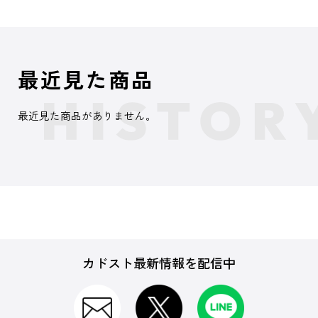
最近見た商品
最近見た商品がありません。
カドスト最新情報を配信中