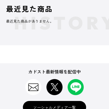
最近見た商品
最近見た商品がありません。
カドスト最新情報を配信中
ソーシャルメディア一覧