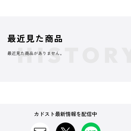
最近見た商品
最近見た商品がありません。
カドスト最新情報を配信中