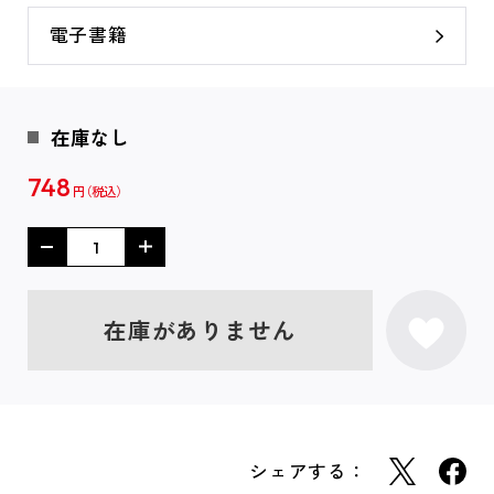
電子書籍
在庫なし
748
円
在庫がありません
シェアする：