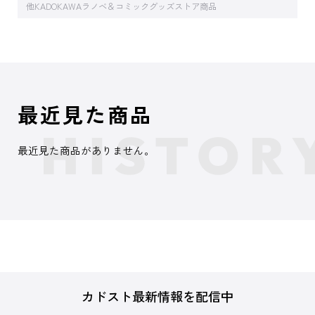
他KADOKAWAラノベ＆コミックグッズストア商品
最近見た商品
最近見た商品がありません。
カドスト最新情報を配信中