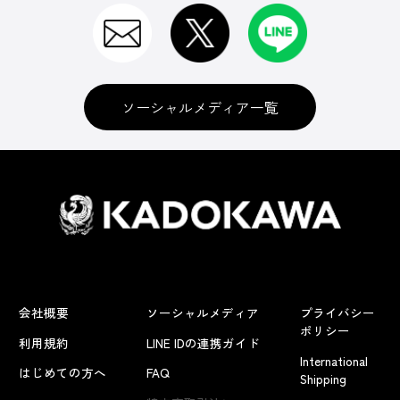
ソーシャルメディア一覧
会社概要
ソーシャルメディア
プライバシー
ポリシー
利用規約
LINE IDの連携ガイド
International
はじめての方へ
FAQ
Shipping