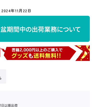
2024年11月22日
ら
翌日以降出荷