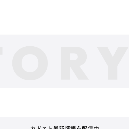
カドスト最新情報を配信中