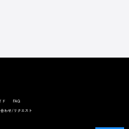
よくあるお問い合わせ
ガイド
FAQ
合わせ/リクエスト