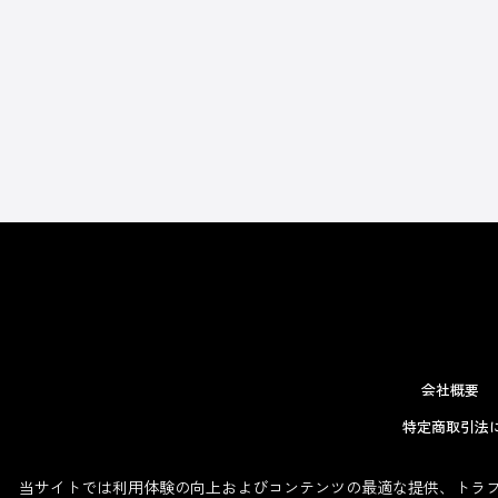
会社概要
特定商取引法
当サイトでは利用体験の向上およびコンテンツの最適な提供、トラフィ