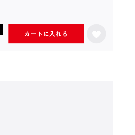
カートに入れる