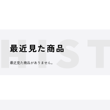
最近見た商品
最近見た商品がありません。