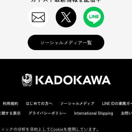
ソーシャルメディア一覧
利用規約
はじめての方へ
ソーシャルメディア
LINE IDの連携
に関する表示
プライバシーポリシー
International Shipping
お問い
ックの分析を目的としてCookieを使用しています。