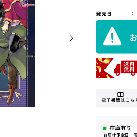
発売日
電子書籍はこち
在庫有り
お届け予定日