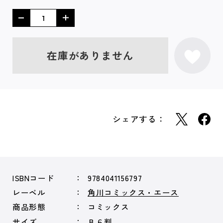
在庫がありません
シェアする：
ISBNコード
9784041156797
レーベル
角川コミックス・エース
商品形態
コミックス
サイズ
Ｂ６判