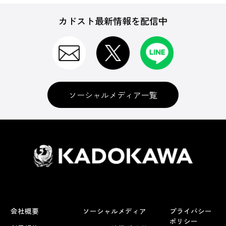
カドスト最新情報を配信中
ソーシャルメディア一覧
会社概要
ソーシャルメディア
プライバシー
ポリシー