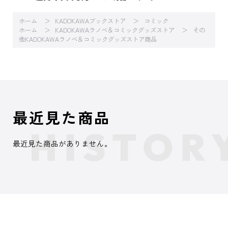
ホーム
KADOKAWAブックストア
コミック
ホーム
KADOKAWAラノベ＆コミックグッズストア
その
他KADOKAWAラノベ＆コミックグッズストア商品
最近見た商品
最近見た商品がありません。