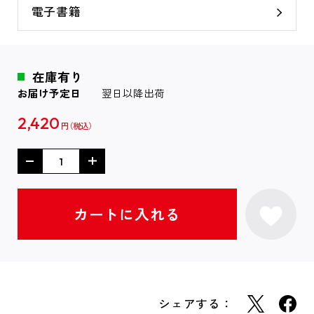
電子書籍
在庫有り
お届け予定日
翌日以降出荷
2,420
円
シェアする：