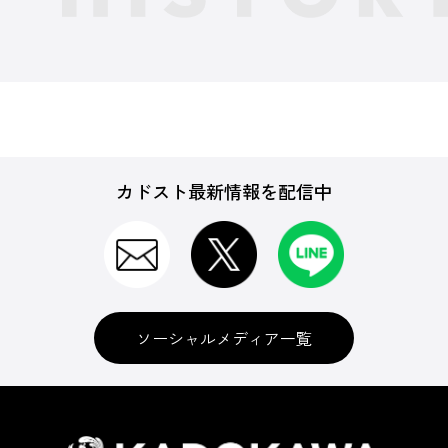
カドスト最新情報を配信中
ソーシャルメディア一覧