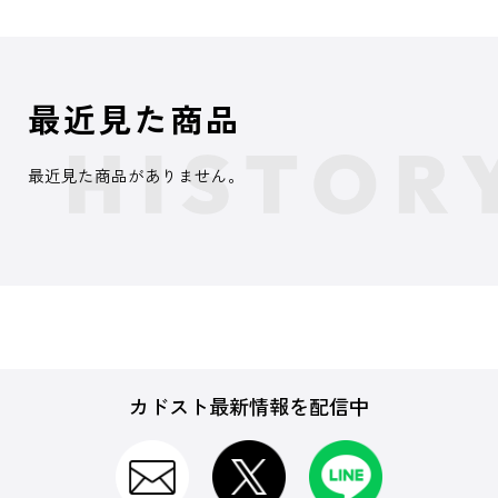
最近見た商品
最近見た商品がありません。
カドスト最新情報を配信中