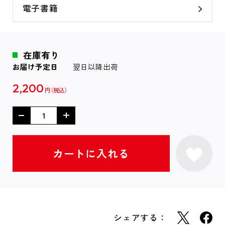
電子書籍
在庫有り
お届け予定日
翌日以降出荷
2,200
円
シェアする：