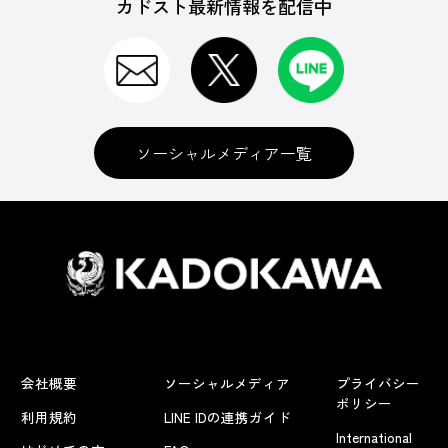
カドスト最新情報を配信中
ソーシャルメディア一覧
会社概要
ソーシャルメディア
プライバシー
ポリシー
利用規約
LINE IDの連携ガイド
International