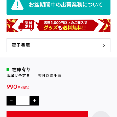
電子書籍
在庫有り
お届け予定日
翌日以降出荷
990
円