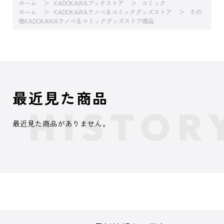
ホーム
KADOKAWAブックストア
コミック
ホーム
KADOKAWAラノベ＆コミックグッズストア
その
他KADOKAWAラノベ＆コミックグッズストア商品
最近見た商品
最近見た商品がありません。