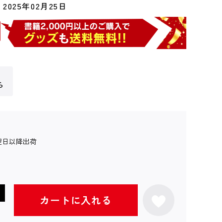
2025年02月25日
ら
翌日以降出荷
カートに入れる