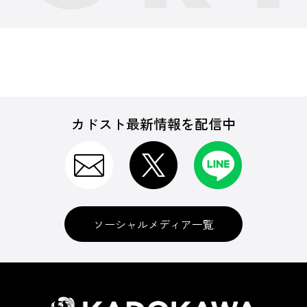
カドスト最新情報を配信中
ソーシャルメディア一覧