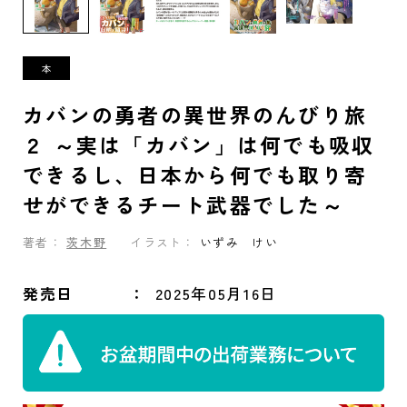
カバンの勇者の異世界のんびり旅
２ ～実は「カバン」は何でも吸収
できるし、日本から何でも取り寄
せができるチート武器でした～
著者：
茨木野
イラスト：
いずみ けい
発売日
2025年05月16日