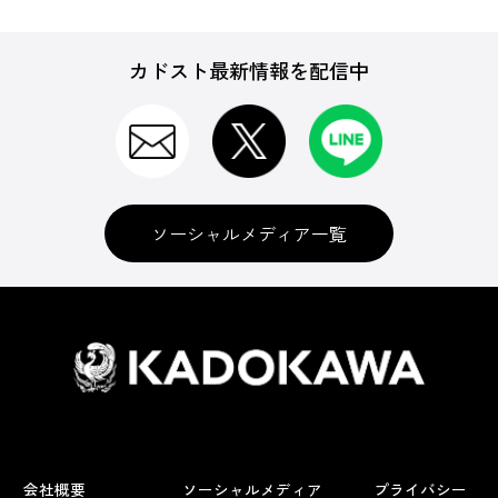
カドスト最新情報を配信中
ソーシャルメディア一覧
会社概要
ソーシャルメディア
プライバシー