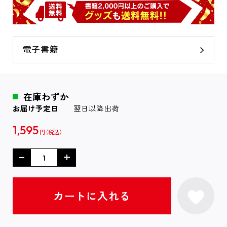
電子書籍
在庫わずか
お届け予定日
翌日以降出荷
1,595
円