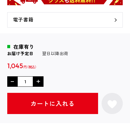
電子書籍
在庫有り
お届け予定日
翌日以降出荷
1,045
円