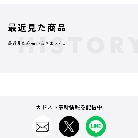
最近見た商品
最近見た商品がありません。
カドスト最新情報を配信中