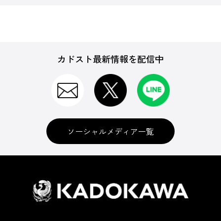
カドスト最新情報を配信中
ソーシャルメディア一覧