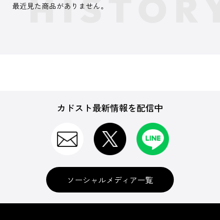
最近見た商品がありません。
カドスト最新情報を配信中
ソーシャルメディア一覧