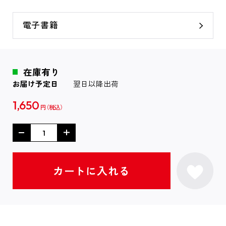
電子書籍
在庫有り
お届け予定日
翌日以降出荷
1,650
円