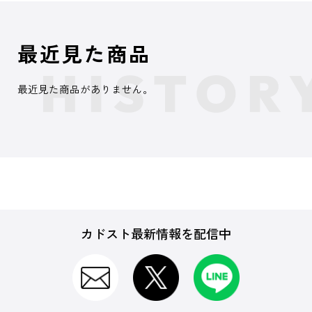
最近見た商品
最近見た商品がありません。
カドスト最新情報を配信中