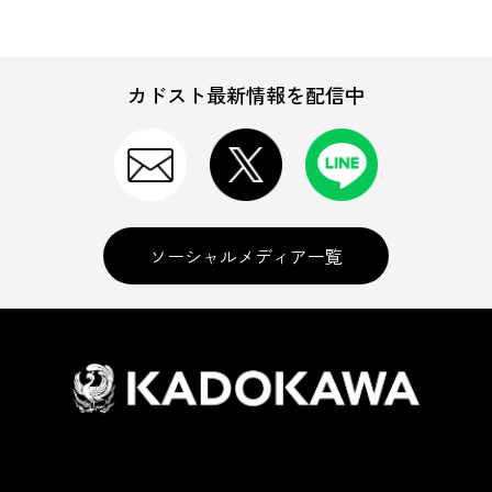
カドスト最新情報を配信中
ソーシャルメディア一覧