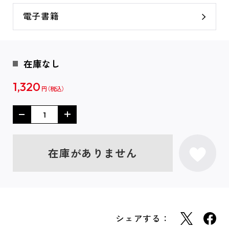
電子書籍
在庫なし
1,320
円
在庫がありません
シェアする：