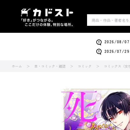
2026/0
2026/0
ホーム
本・コミック・雑誌
コミック
コミックス（女