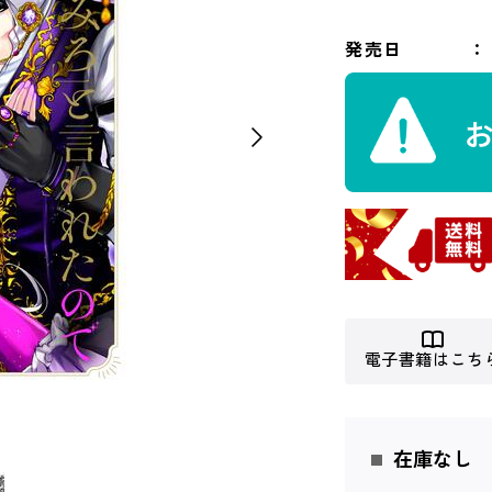
発売日
電子書籍はこち
在庫なし