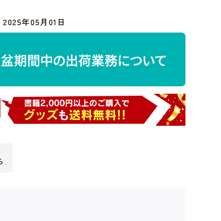
2025年05月01日
ら