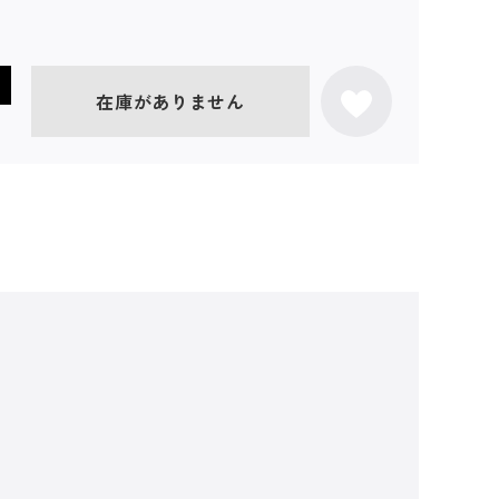
在庫がありません