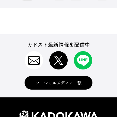
カドスト最新情報を配信中
ソーシャルメディア一覧