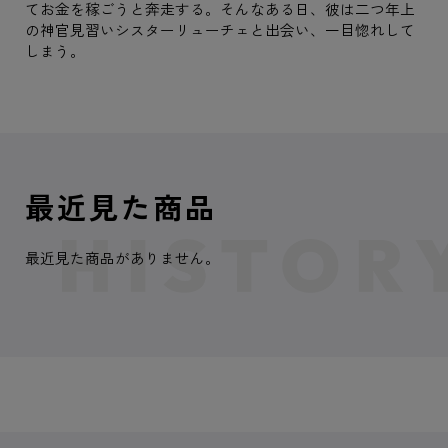
てお金を稼ごうと奔走する。そんなある日、彼は二つ年上
の神官見習いシスターリューチェと出会い、一目惚れして
しまう。
最近見た商品
最近見た商品がありません。