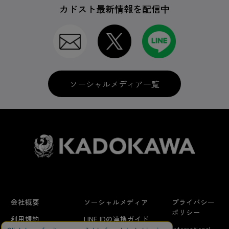
カドスト最新情報を配信中
ソーシャルメディア一覧
会社概要
ソーシャルメディア
プライバシー
ポリシー
利用規約
LINE IDの連携ガイド