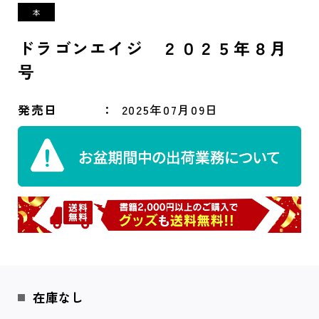
ドラゴンエイジ ２０２５年８月
号
発売日
2025年07月09日
在庫なし