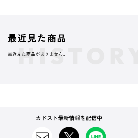
最近見た商品
最近見た商品がありません。
カドスト最新情報を配信中