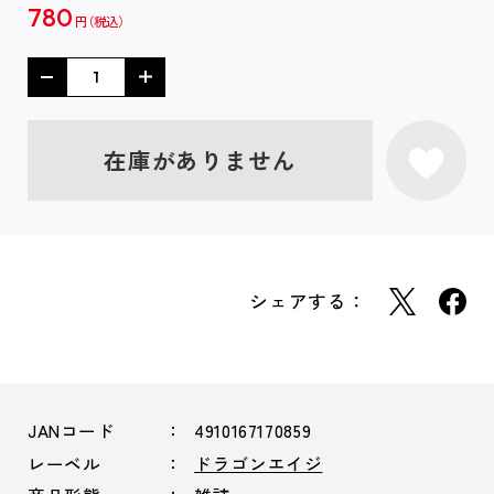
780
円
在庫がありません
シェアする：
JANコード
4910167170859
レーベル
ドラゴンエイジ