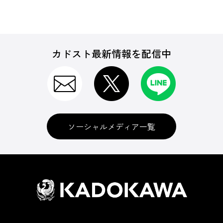
カドスト最新情報を配信中
ソーシャルメディア一覧