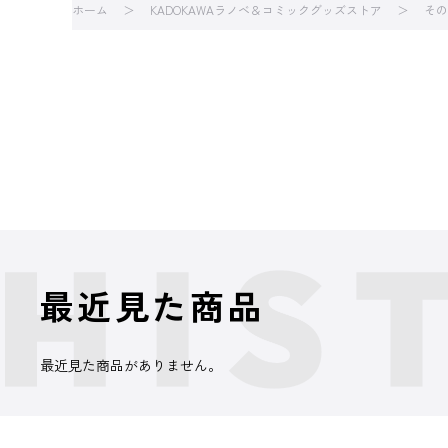
ホーム
KADOKAWAラノベ＆コミックグッズストア
その
最近見た商品
最近見た商品がありません。