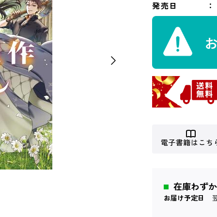
発売日
電子書籍はこち
在庫わずか
お届け予定日