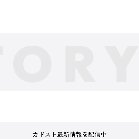
カドスト最新情報を配信中