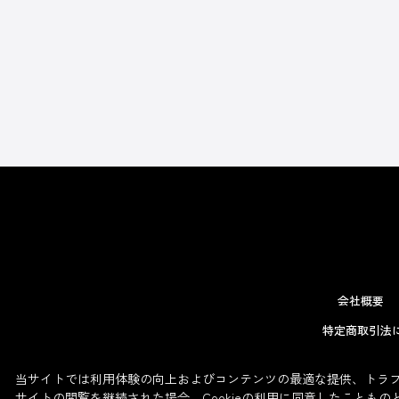
会社概要
特定商取引法
当サイトでは利用体験の向上およびコンテンツの最適な提供、トラフィ
サイトの閲覧を継続された場合、Cookieの利用に同意したこともの