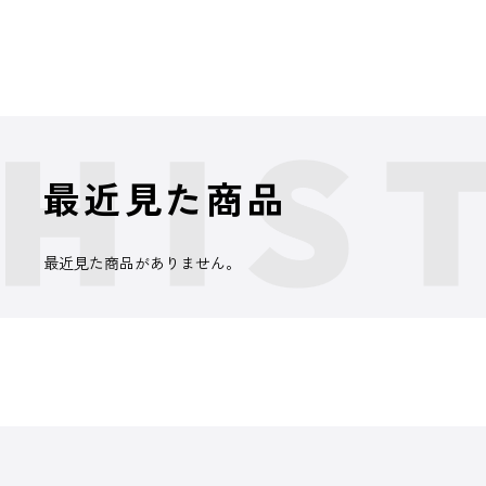
最近見た商品
最近見た商品がありません。