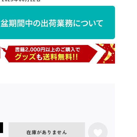
在庫がありません