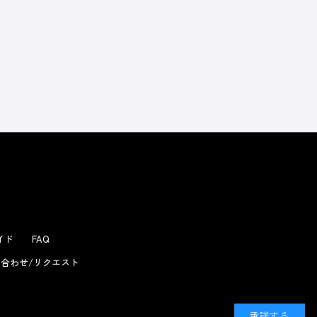
よくあるお問い合わせ
ガイド
FAQ
合わせ/リクエスト
承諾する