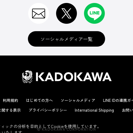
ソーシャルメディア一覧
利用規約
はじめての方へ
ソーシャルメディア
LINE IDの連携
に関する表示
プライバシーポリシー
International Shipping
お問い
ックの分析を目的としてCookieを使用しています。
© KADOKAWA CORPORATION
といたします。