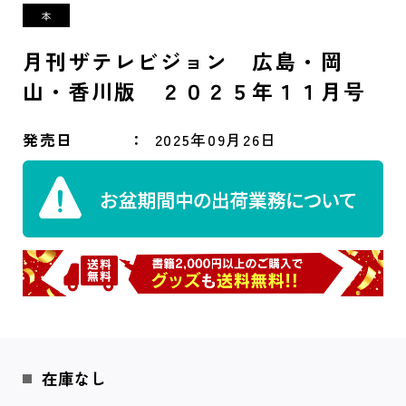
月刊ザテレビジョン 広島・岡
山・香川版 ２０２５年１１月号
発売日
2025年09月26日
在庫なし