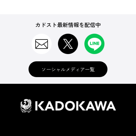
カドスト最新情報を配信中
ソーシャルメディア一覧