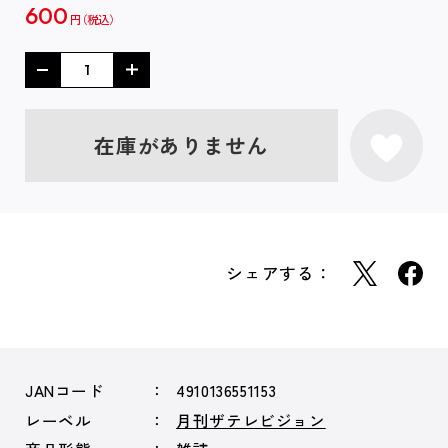
600
円
在庫がありません
シェアする：
JANコード
4910136551153
レーベル
月刊ザテレビジョン