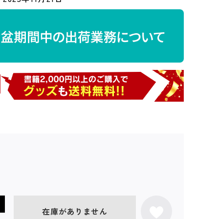
在庫がありません