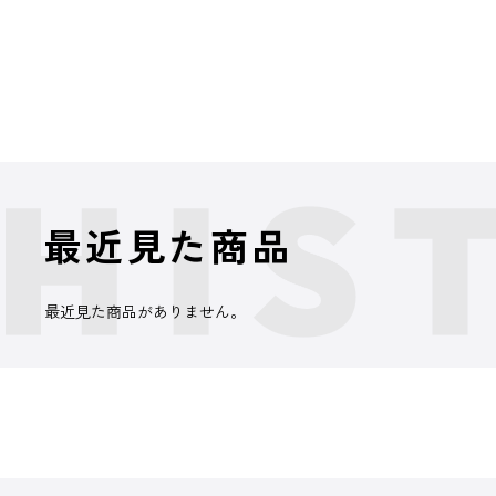
最近見た商品
最近見た商品がありません。