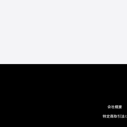
会社概要
特定商取引法