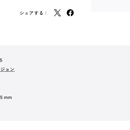
シェアする：
65
ビジョン
 5 mm