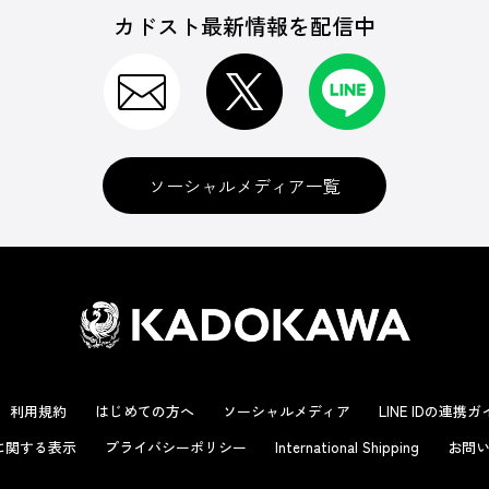
カドスト最新情報を配信中
ソーシャルメディア一覧
利用規約
はじめての方へ
ソーシャルメディア
LINE IDの連携
に関する表示
プライバシーポリシー
International Shipping
お問い