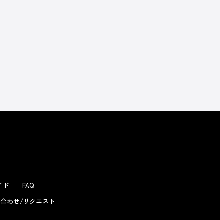
よくあるお問い合わせ
ガイド
FAQ
合わせ/リクエスト